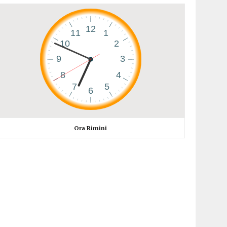
Ora Rimini