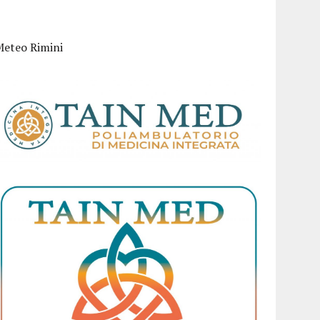
Meteo Rimini