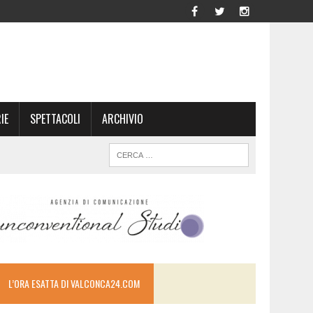
IE
SPETTACOLI
ARCHIVIO
L’ORA ESATTA DI VALCONCA24.COM