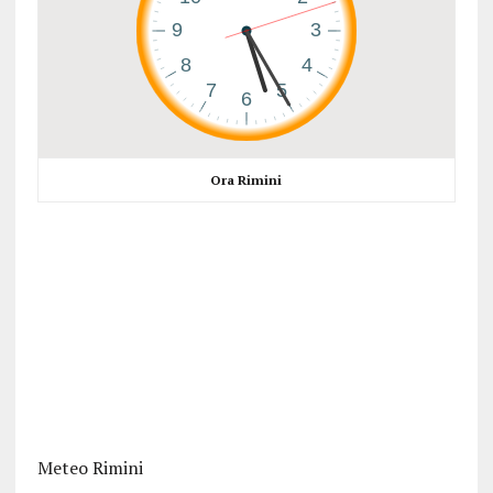
Ora Rimini
Meteo Rimini