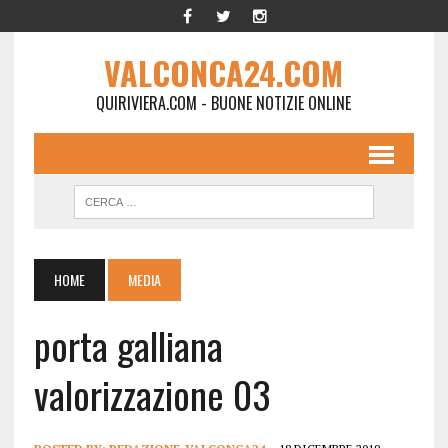
VALCONCA24.COM
QUIRIVIERA.COM - BUONE NOTIZIE ONLINE
HOME
MEDIA
porta galliana
valorizzazione 03