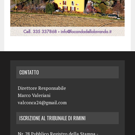
CONTATTO
Direttore Responsabile
Marco Valeriani
valconca24@gmail.com
ISCRIZIONE AL TRIBUNALE DI RIMINI
Nr. 28 Pubblico Registro della Stampa -