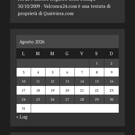
30/10/2009 - Valconca24.com è una testata di
proprietà di Quiriviera.com
Agosto 2026
L
M
M
G
V
S
D
1
2
3
4
5
6
7
8
9
10
11
12
13
14
15
16
17
18
19
20
21
22
23
24
25
26
27
28
29
30
31
« Lug