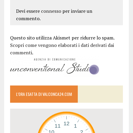
Devi essere
connesso
per inviare un
commento.
Questo sito utilizza Akismet per ridurre lo spam.
Scopri come vengono elaborati i dati derivati dai
commenti
.
L’ORA ESATTA DI VALCONCA24.COM