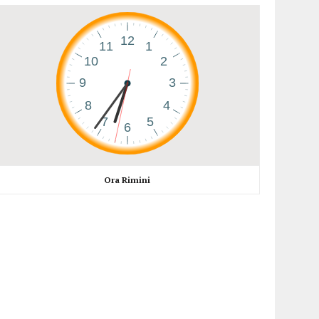
Ora Rimini