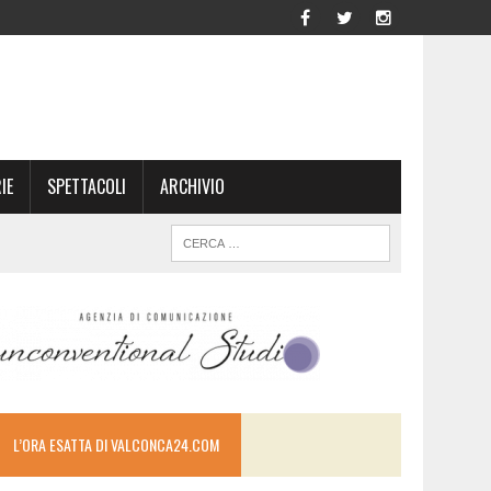
IE
SPETTACOLI
ARCHIVIO
L’ORA ESATTA DI VALCONCA24.COM