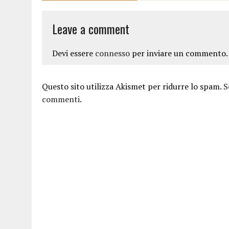
Leave a comment
Devi essere
connesso
per inviare un commento.
Questo sito utilizza Akismet per ridurre lo spam.
S
commenti
.