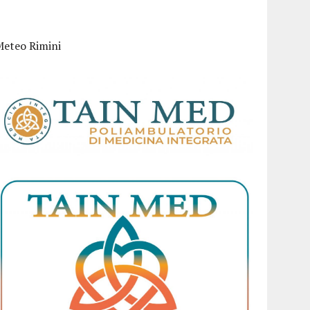
Meteo Rimini