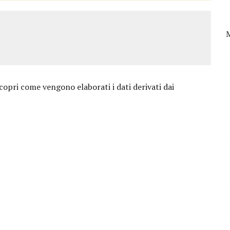
copri come vengono elaborati i dati derivati dai