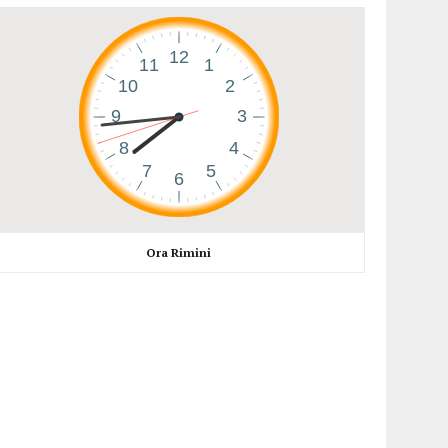
Ora Rimini