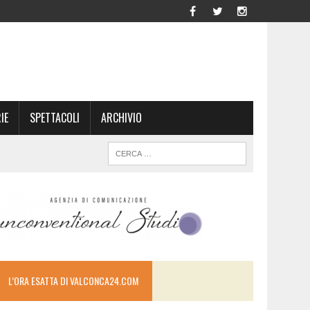
IE
SPETTACOLI
ARCHIVIO
L’ORA ESATTA DI VALCONCA24.COM