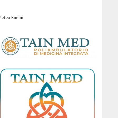
Meteo Rimini