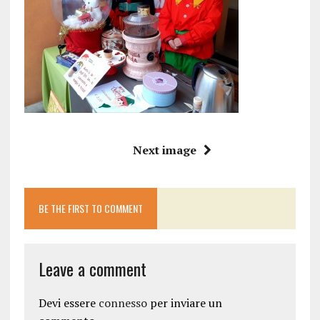
Next image
BE THE FIRST TO COMMENT
Leave a comment
Devi essere
connesso
per inviare un