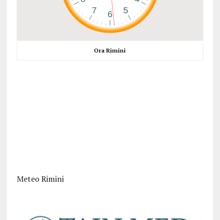
Ora Rimini
Meteo Rimini