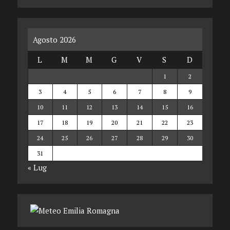
Agosto 2026
L
M
M
G
V
S
D
1
2
3
4
5
6
7
8
9
10
11
12
13
14
15
16
17
18
19
20
21
22
23
24
25
26
27
28
29
30
31
« Lug