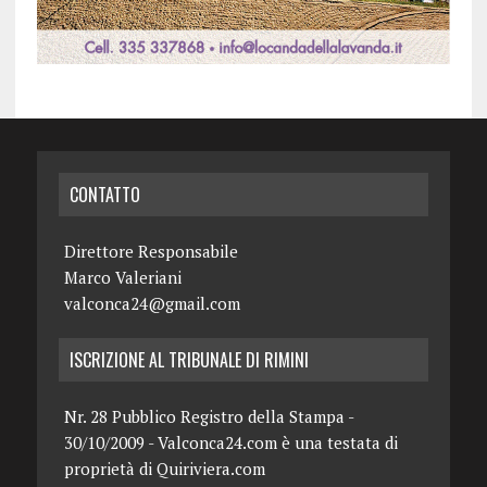
CONTATTO
Direttore Responsabile
Marco Valeriani
valconca24@gmail.com
ISCRIZIONE AL TRIBUNALE DI RIMINI
Nr. 28 Pubblico Registro della Stampa -
30/10/2009 - Valconca24.com è una testata di
proprietà di Quiriviera.com