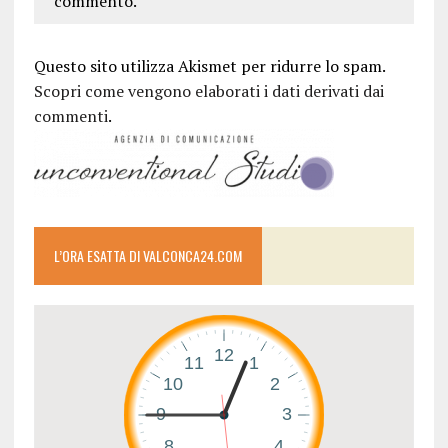
commento.
Questo sito utilizza Akismet per ridurre lo spam.
Scopri come vengono elaborati i dati derivati dai
commenti
.
L’ORA ESATTA DI VALCONCA24.COM