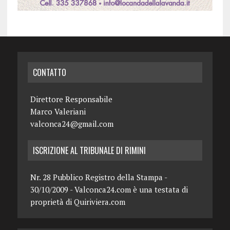
CONTATTO
Direttore Responsabile
Marco Valeriani
valconca24@gmail.com
ISCRIZIONE AL TRIBUNALE DI RIMINI
Nr. 28 Pubblico Registro della Stampa -
30/10/2009 - Valconca24.com è una testata di
proprietà di Quiriviera.com