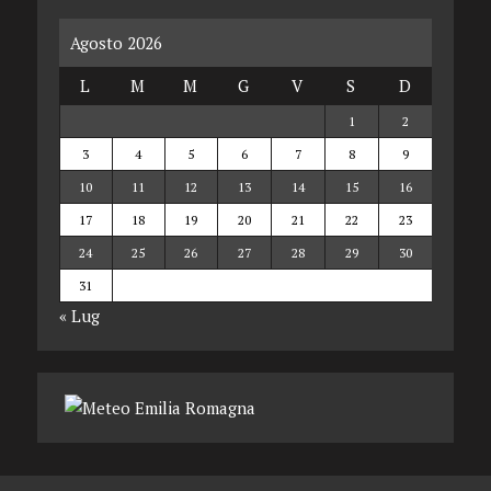
Agosto 2026
L
M
M
G
V
S
D
1
2
3
4
5
6
7
8
9
10
11
12
13
14
15
16
17
18
19
20
21
22
23
24
25
26
27
28
29
30
31
« Lug