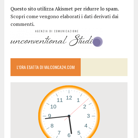
Questo sito utilizza Akismet per ridurre lo spam.
Scopri come vengono elaborati i dati derivati dai
commenti
.
L’ORA ESATTA DI VALCONCA24.COM