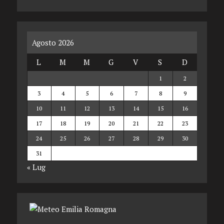
Agosto 2026
L
M
M
G
V
S
D
1
2
3
4
5
6
7
8
9
10
11
12
13
14
15
16
17
18
19
20
21
22
23
24
25
26
27
28
29
30
31
« Lug