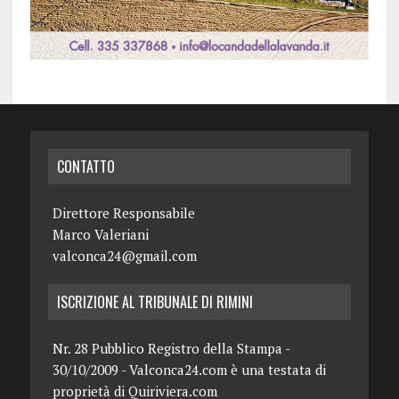
CONTATTO
Direttore Responsabile
Marco Valeriani
valconca24@gmail.com
ISCRIZIONE AL TRIBUNALE DI RIMINI
Nr. 28 Pubblico Registro della Stampa -
30/10/2009 - Valconca24.com è una testata di
proprietà di Quiriviera.com