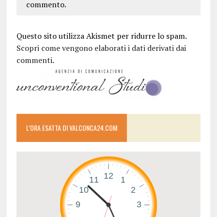
commento.
Questo sito utilizza Akismet per ridurre lo spam.
Scopri come vengono elaborati i dati derivati dai
commenti
.
L’ORA ESATTA DI VALCONCA24.COM