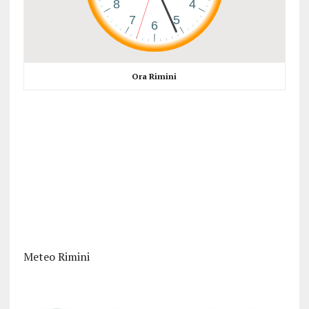
Ora Rimini
Meteo Rimini