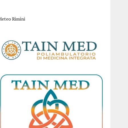
Meteo Rimini