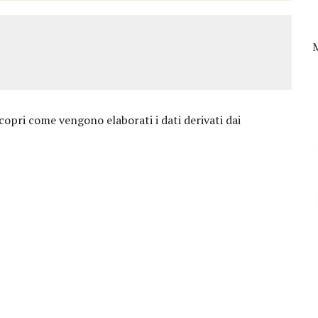
copri come vengono elaborati i dati derivati dai