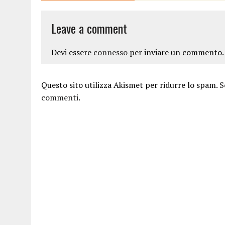
Leave a comment
Devi essere
connesso
per inviare un commento.
Questo sito utilizza Akismet per ridurre lo spam.
S
commenti
.