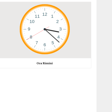
Ora Rimini