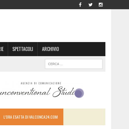
IE
SPETTACOLI
ARCHIVIO
L’ORA ESATTA DI VALCONCA24.COM