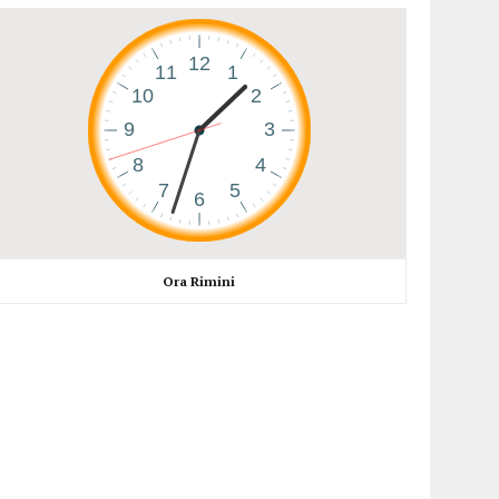
Ora Rimini