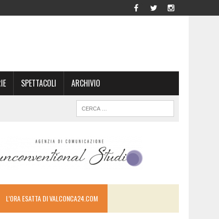
IE
SPETTACOLI
ARCHIVIO
L’ORA ESATTA DI VALCONCA24.COM