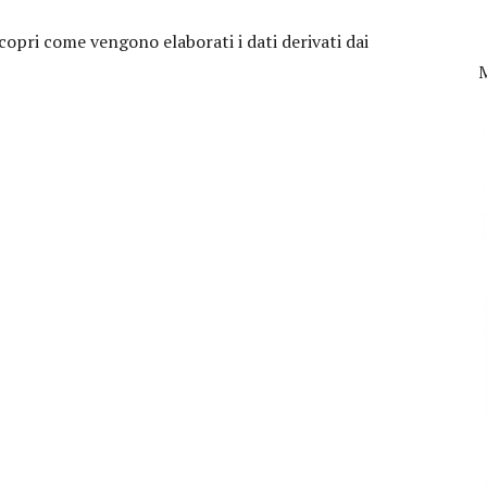
copri come vengono elaborati i dati derivati dai