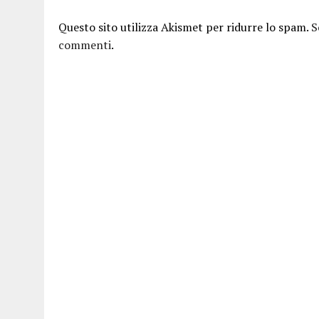
Questo sito utilizza Akismet per ridurre lo spam.
S
commenti
.