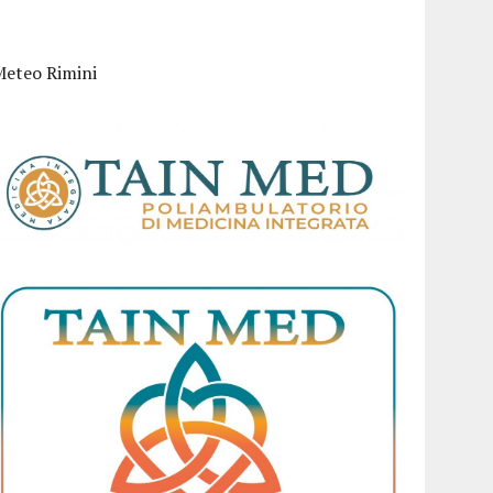
Meteo Rimini