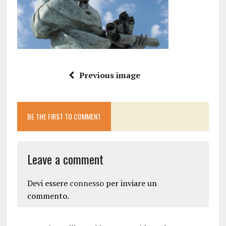
Previous image
BE THE FIRST TO COMMENT
Leave a comment
Devi essere
connesso
per inviare un
commento.