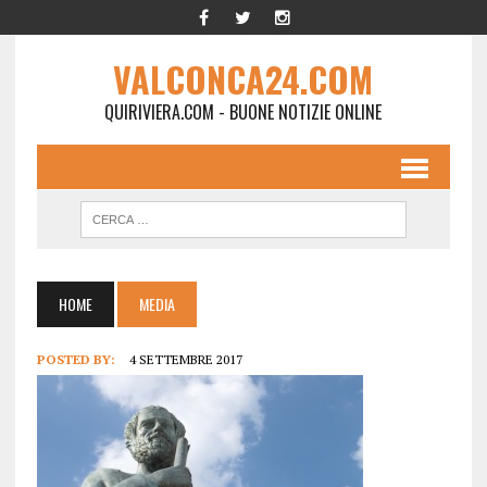
VALCONCA24.COM
QUIRIVIERA.COM - BUONE NOTIZIE ONLINE
HOME
MEDIA
POSTED BY:
4 SETTEMBRE 2017