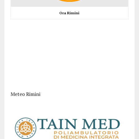
Ora Rimini
Meteo Rimini