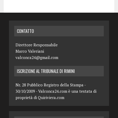
CONTATTO
Direttore Responsabile
Marco Valeriani
valconca24@gmail.com
ISCRIZIONE AL TRIBUNALE DI RIMINI
Nr. 28 Pubblico Registro della Stampa -
30/10/2009 - Valconca24.com è una testata di
proprietà di Quiriviera.com