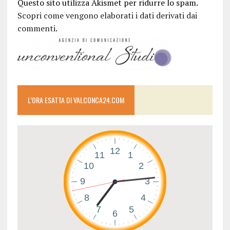
Questo sito utilizza Akismet per ridurre lo spam.
Scopri come vengono elaborati i dati derivati dai
commenti
.
L’ORA ESATTA DI VALCONCA24.COM