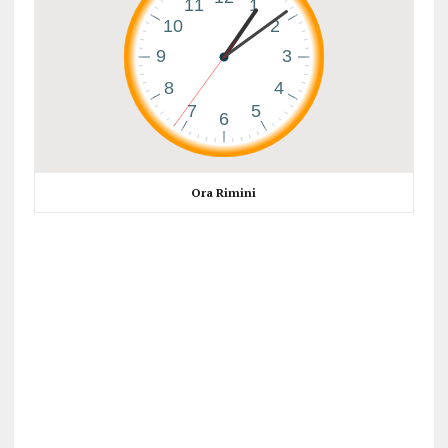
Ora Rimini