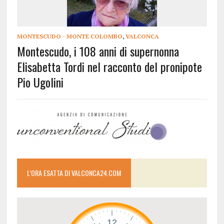
MONTESCUDO - MONTE COLOMBO
,
VALCONCA
Montescudo, i 108 anni di supernonna
Elisabetta Tordi nel racconto del pronipote
Pio Ugolini
L’ORA ESATTA DI VALCONCA24.COM