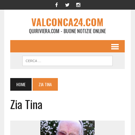
VALCONCA24.COM
QUIRIVIERA.COM - BUONE NOTIZIE ONLINE
HOME
ZIA TINA
Zia Tina