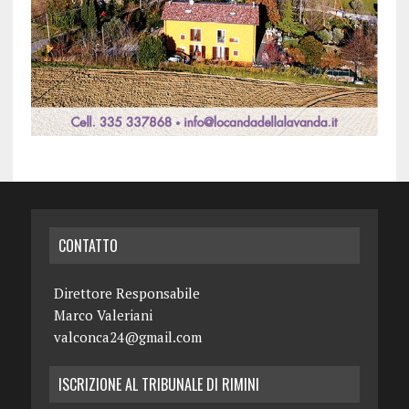
CONTATTO
Direttore Responsabile
Marco Valeriani
valconca24@gmail.com
ISCRIZIONE AL TRIBUNALE DI RIMINI