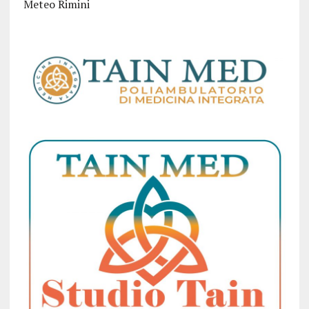
Meteo Rimini