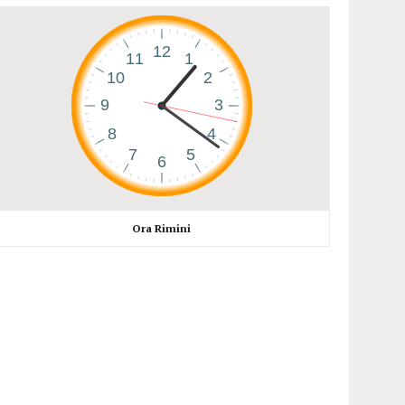
Ora Rimini