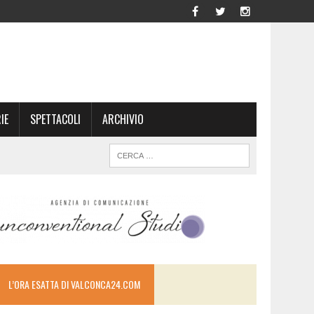
IE
SPETTACOLI
ARCHIVIO
L’ORA ESATTA DI VALCONCA24.COM