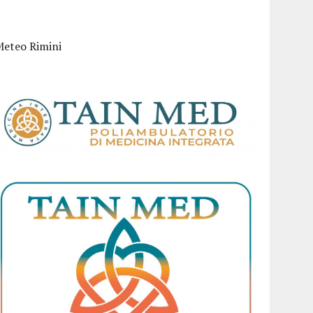
Meteo Rimini