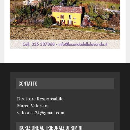
CONTATTO
Direttore Responsabile
Marco Valeriani
valconca24@gmail.com
ISCRIZIONE AL TRIBUNALE DI RIMINI