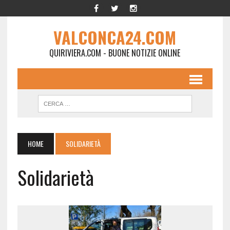
VALCONCA24.COM
QUIRIVIERA.COM - BUONE NOTIZIE ONLINE
HOME
SOLIDARIETÀ
Solidarietà