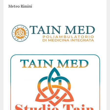
Meteo Rimini