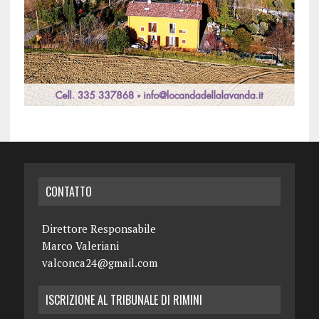
CONTATTO
Direttore Responsabile
Marco Valeriani
valconca24@gmail.com
ISCRIZIONE AL TRIBUNALE DI RIMINI