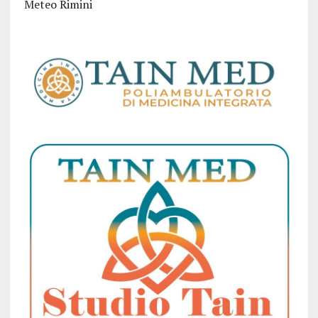
Meteo Rimini