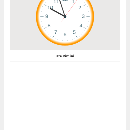
Ora Rimini