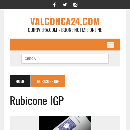
VALCONCA24.COM
QUIRIVIERA.COM - BUONE NOTIZIE ONLINE
HOME
RUBICONE IGP
Rubicone IGP