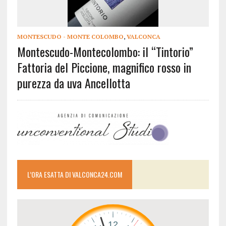
MONTESCUDO - MONTE COLOMBO
,
VALCONCA
Montescudo-Montecolombo: il “Tintorio”
Fattoria del Piccione, magnifico rosso in
purezza da uva Ancellotta
L’ORA ESATTA DI VALCONCA24.COM