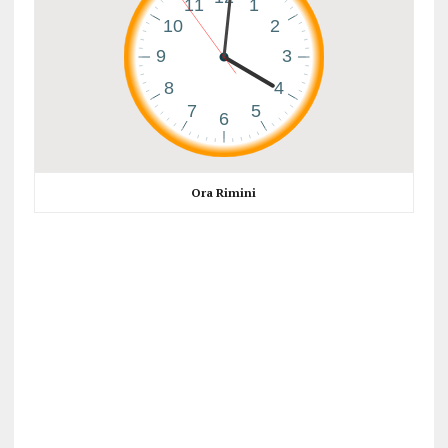
Ora Rimini