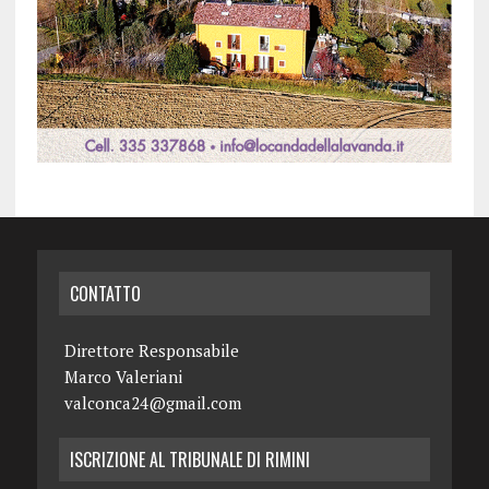
CONTATTO
Direttore Responsabile
Marco Valeriani
valconca24@gmail.com
ISCRIZIONE AL TRIBUNALE DI RIMINI