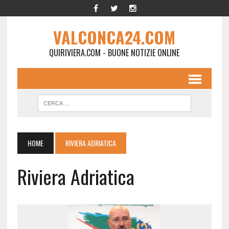
VALCONCA24.COM
QUIRIVIERA.COM - BUONE NOTIZIE ONLINE
HOME
RIVIERA ADRIATICA
Riviera Adriatica