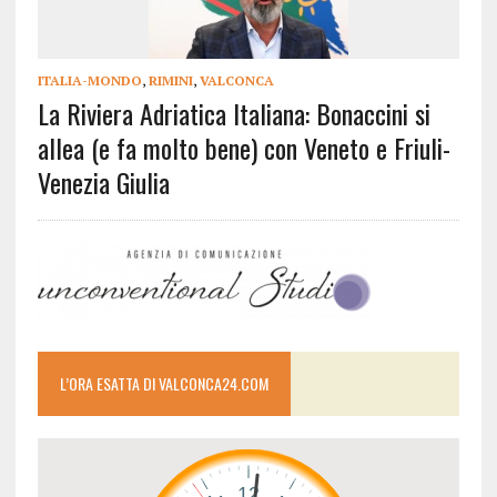
ITALIA-MONDO
,
RIMINI
,
VALCONCA
La Riviera Adriatica Italiana: Bonaccini si
allea (e fa molto bene) con Veneto e Friuli-
Venezia Giulia
L’ORA ESATTA DI VALCONCA24.COM