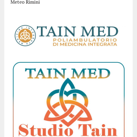
Meteo Rimini