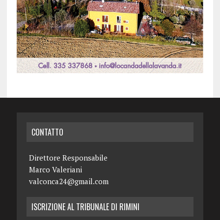
CONTATTO
Direttore Responsabile
Marco Valeriani
valconca24@gmail.com
ISCRIZIONE AL TRIBUNALE DI RIMINI