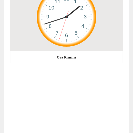
Ora Rimini