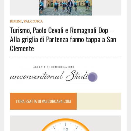
RIMINI
,
VALCONCA
Turismo, Paolo Cevoli e Romagnoli Dop –
Alla griglia di Partenza fanno tappa a San
Clemente
L’ORA ESATTA DI VALCONCA24.COM