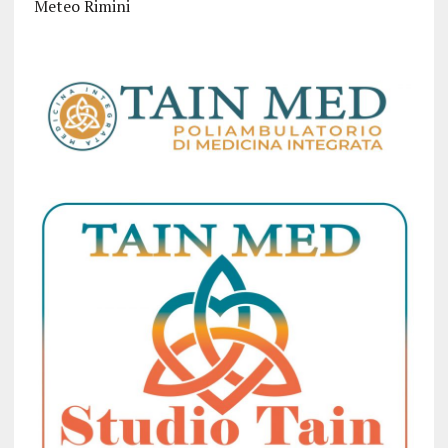
Meteo Rimini