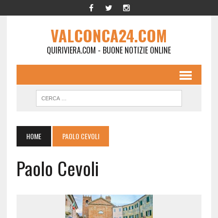
VALCONCA24.COM
QUIRIVIERA.COM - BUONE NOTIZIE ONLINE
HOME
PAOLO CEVOLI
Paolo Cevoli