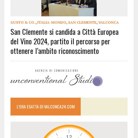
GUSTO & CO.
,
ITALIA-MONDO
,
SAN CLEMENTE
,
VALCONCA
San Clemente si candida a Città Europea
del Vino 2024, partito il percorso per
ottenere l’ambito riconoscimento
L’ORA ESATTA DI VALCONCA24.COM