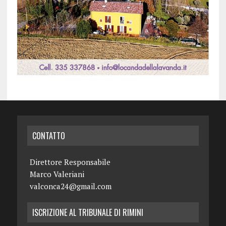
CONTATTO
Direttore Responsabile
Marco Valeriani
valconca24@gmail.com
ISCRIZIONE AL TRIBUNALE DI RIMINI