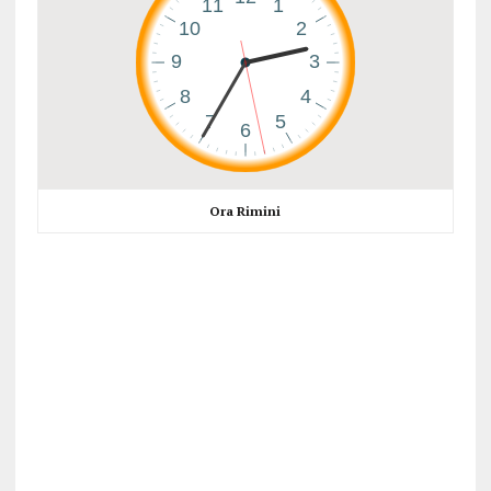
Ora Rimini