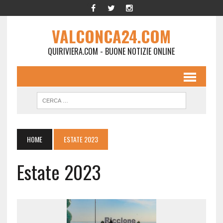
VALCONCA24.COM
QUIRIVIERA.COM - BUONE NOTIZIE ONLINE
HOME
ESTATE 2023
Estate 2023