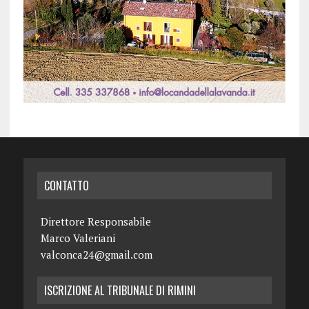
CONTATTO
Direttore Responsabile
Marco Valeriani
valconca24@gmail.com
ISCRIZIONE AL TRIBUNALE DI RIMINI