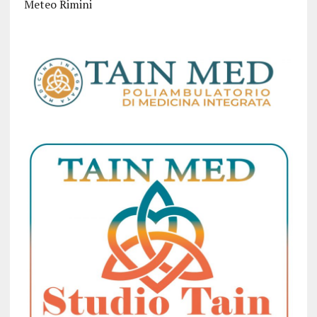
Meteo Rimini