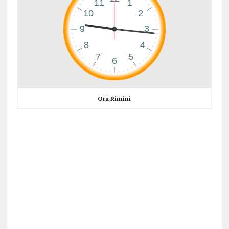
Ora Rimini