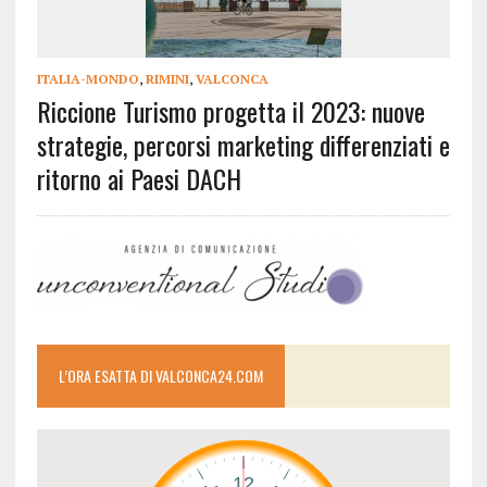
ITALIA-MONDO
,
RIMINI
,
VALCONCA
Riccione Turismo progetta il 2023: nuove
strategie, percorsi marketing differenziati e
ritorno ai Paesi DACH
L’ORA ESATTA DI VALCONCA24.COM