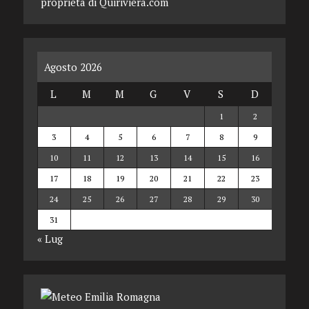
proprietà di Quiriviera.com
Agosto 2026
L
M
M
G
V
S
D
1
2
3
4
5
6
7
8
9
10
11
12
13
14
15
16
17
18
19
20
21
22
23
24
25
26
27
28
29
30
31
« Lug