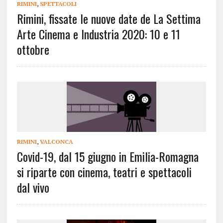
RIMINI
,
SPETTACOLI
Rimini, fissate le nuove date de La Settima
Arte Cinema e Industria 2020: 10 e 11
ottobre
RIMINI
,
VALCONCA
Covid-19, dal 15 giugno in Emilia-Romagna
si riparte con cinema, teatri e spettacoli
dal vivo