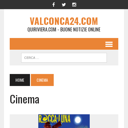
VALCONCA24.COM
QUIRIVIERA.COM - BUONE NOTIZIE ONLINE
HOME
CINEMA
Cinema