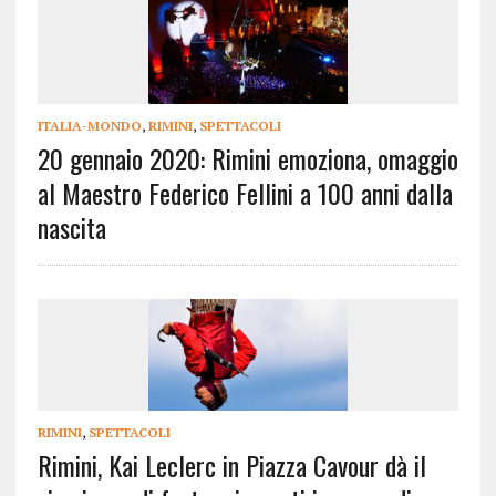
ITALIA-MONDO
,
RIMINI
,
SPETTACOLI
20 gennaio 2020: Rimini emoziona, omaggio
al Maestro Federico Fellini a 100 anni dalla
nascita
RIMINI
,
SPETTACOLI
Rimini, Kai Leclerc in Piazza Cavour dà il