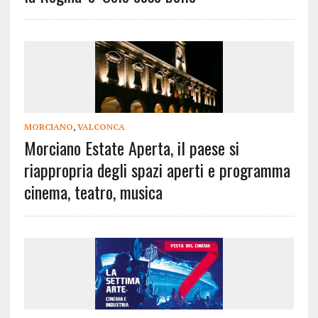
MORCIANO
,
VALCONCA
Morciano Estate Aperta, il paese si
riappropria degli spazi aperti e programma
cinema, teatro, musica