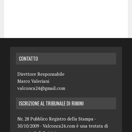
CONTATTO
Direttore Responsabile
Marco Valeriani
valconca24@gmail.com
ISCRIZIONE AL TRIBUNALE DI RIMINI
Nr. 28 Pubblico Registro della Stampa -
30/10/2009 - Valconca24.com è una testata di