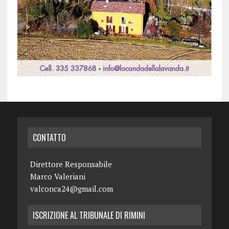
CONTATTO
Direttore Responsabile
Marco Valeriani
valconca24@gmail.com
ISCRIZIONE AL TRIBUNALE DI RIMINI