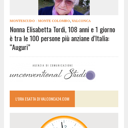
MONTESCUDO - MONTE COLOMBO
,
VALCONCA
Nonna Elisabetta Tordi, 108 anni e 1 giorno
è tra le 100 persone più anziane d’Italia:
“Auguri”
L’ORA ESATTA DI VALCONCA24.COM