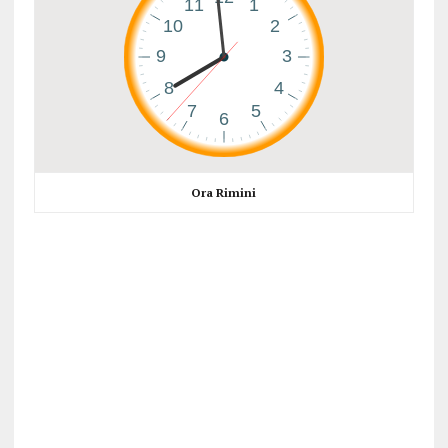
Ora Rimini