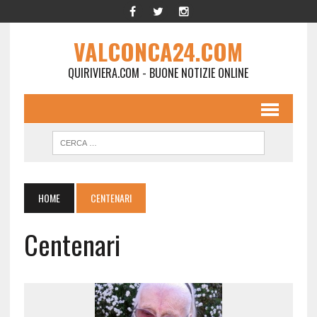
VALCONCA24.COM
QUIRIVIERA.COM - BUONE NOTIZIE ONLINE
HOME
CENTENARI
Centenari