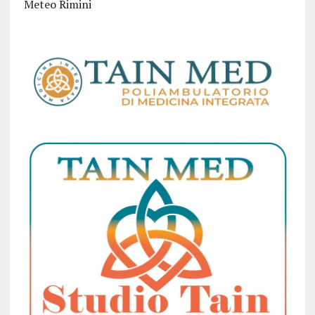
Meteo Rimini