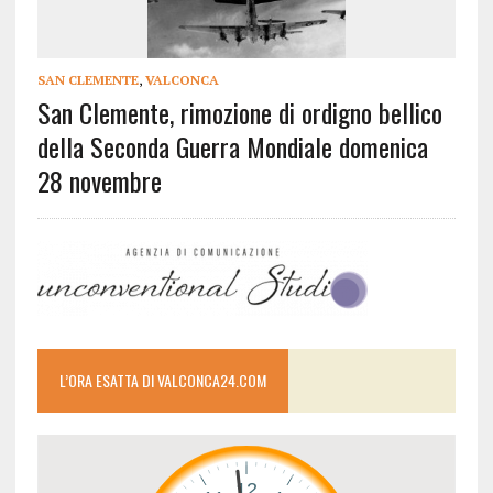
SAN CLEMENTE
,
VALCONCA
San Clemente, rimozione di ordigno bellico
della Seconda Guerra Mondiale domenica
28 novembre
L’ORA ESATTA DI VALCONCA24.COM