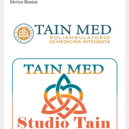
Meteo Rimini