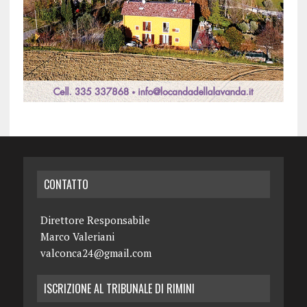
CONTATTO
Direttore Responsabile
Marco Valeriani
valconca24@gmail.com
ISCRIZIONE AL TRIBUNALE DI RIMINI