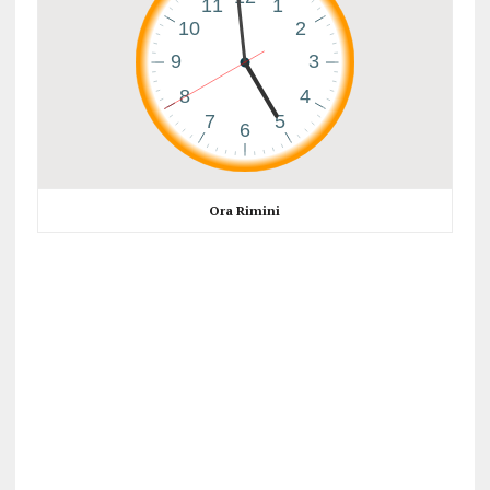
Ora Rimini