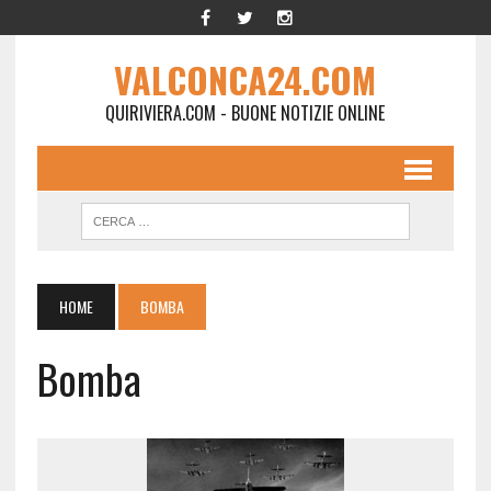
VALCONCA24.COM
QUIRIVIERA.COM - BUONE NOTIZIE ONLINE
HOME
BOMBA
Bomba