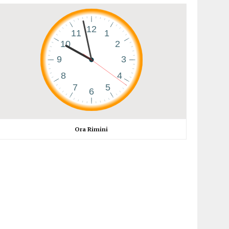
Ora Rimini