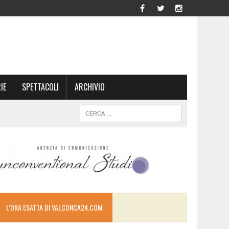
IE
SPETTACOLI
ARCHIVIO
L’ORA ESATTA DI VALCONCA24.COM