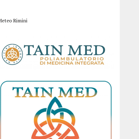
Meteo Rimini