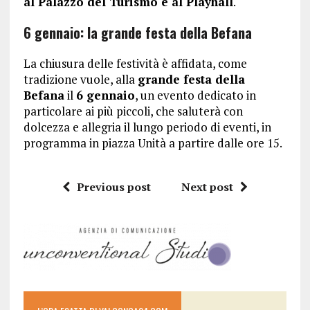
al Palazzo del Turismo e al Playhall
.
6 gennaio: la grande festa della Befana
La chiusura delle festività è affidata, come
tradizione vuole, alla
grande festa della
Befana
il
6 gennaio
, un evento dedicato in
particolare ai più piccoli, che saluterà con
dolcezza e allegria il lungo periodo di eventi, in
programma in piazza Unità a partire dalle ore 15.
Previous post
Next post