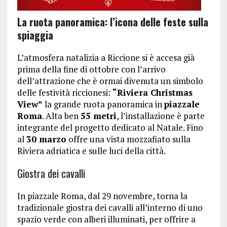
La ruota panoramica: l’icona delle feste sulla
spiaggia
L’atmosfera natalizia a Riccione si è accesa già
prima della fine di ottobre con l’arrivo
dell’attrazione che è ormai divenuta un simbolo
delle festività riccionesi:
“Riviera Christmas
View”
la grande ruota panoramica in
piazzale
Roma
. Alta ben
55 metri
, l’installazione è parte
integrante del progetto dedicato al Natale. Fino
al
30 marzo
offre una vista mozzafiato sulla
Riviera adriatica e sulle luci della città.
Giostra dei cavalli
In piazzale Roma, dal 29 novembre, torna la
tradizionale giostra dei cavalli all’interno di uno
spazio verde con alberi illuminati, per offrire a