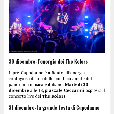
30 dicembre: l’energia dei The Kolors
Il pre-Capodanno è affidato all’energia
contagiosa di una delle band più amate del
panorama musicale italiano.
Martedì
30
dicembre
alle 18,
piazzale Ceccarini
ospiterà il
concerto live dei
The Kolors
.
31 dicembre: la grande festa di Capodanno