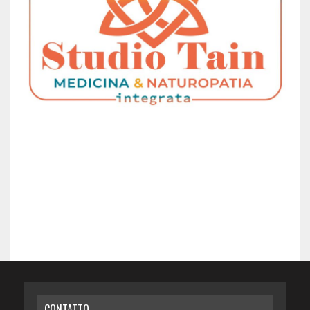
CONTATTO