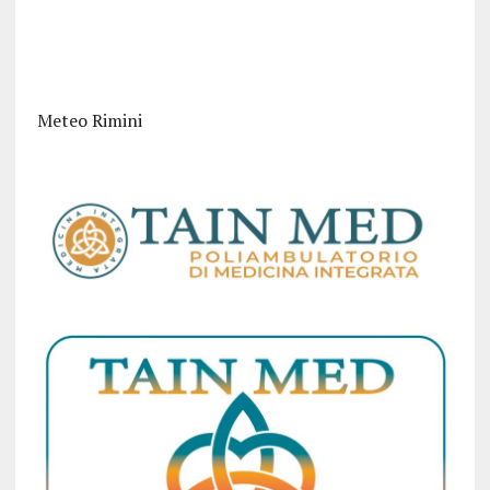
Meteo Rimini