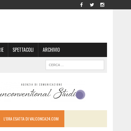
IE
SPETTACOLI
ARCHIVIO
L’ORA ESATTA DI VALCONCA24.COM