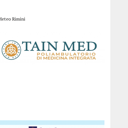
Meteo Rimini