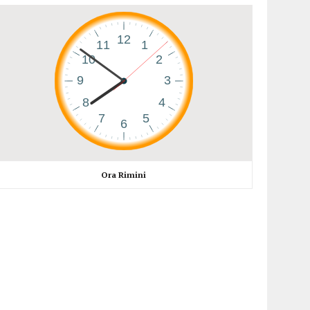
Ora Rimini